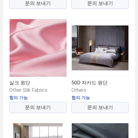
문의 보내기
문의 보내기
실크 원단
50D 자카드 원단
Other Silk Fabrics
Others
협의 가능
협의 가능
문의 보내기
문의 보내기