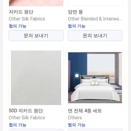
자카드 원단
양면 융
Other Silk Fabrics
Other Blended & Interwoven Fabrics
협의 가능
협의 가능
문의 보내기
문의 보내기
50D 자카드 원단
면 전체 4종 세트
Other Silk Fabrics
Others
협의 가능
협의 가능