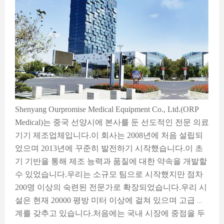
Shenyang Ourpromise Medical Equipment Co., Ltd.(ORP
Medical)는 중국 선양시에 본사를 둔 선도적인 전문 의료
기기 제조업체입니다.이 회사는 2008년에 처음 설립되
었으며 2013년에 꾸준히 발전하기 시작했습니다.이 초
기 기반을 통해 제조 능력과 품질에 대한 약속을 개발할
수 있었습니다.우리는 소규모 팀으로 시작했지만 점차
200명 이상의 숙련된 전문가로 확장되었습니다.우리 시
설은 현재 20000 평방 미터 이상에 걸쳐 있으며 고급 기
계를 갖추고 있습니다.처음에는 국내 시장에 중점을 두